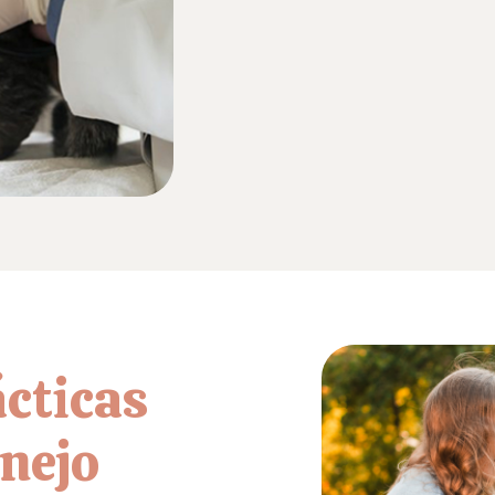
cticas
nejo