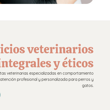
icios veterinarios
integrales y éticos
tas veterinarias especializadas en comportamiento
 atención profesional y personalizada para perros y
gatos.