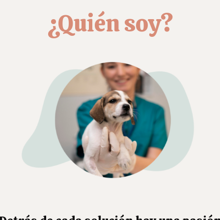
¿Quién soy?