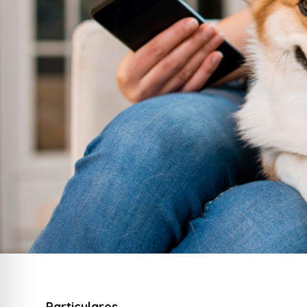
Particulares