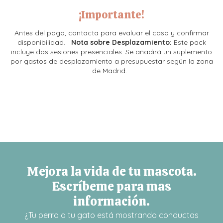
¡Importante!
Antes del pago, contacta para evaluar el caso y confirmar
disponibilidad.
Nota sobre Desplazamiento:
Este pack
incluye dos sesiones presenciales. Se añadirá un suplemento
por gastos de desplazamiento a presupuestar según la zona
de Madrid.
Mejora la vida de tu mascota.
Escríbeme para mas
información.
¿Tu perro o tu gato está mostrando conductas