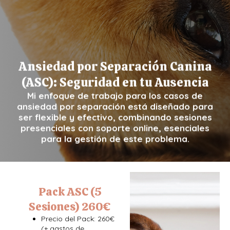
Ansiedad por Separación Canina
(ASC): Seguridad en tu Ausencia
Mi enfoque de trabajo para los casos de
ansiedad por separación está diseñado para
ser flexible y efectivo, combinando sesiones
presenciales con soporte online, esenciales
para la gestión de este problema.
Pack ASC (5
Sesiones) 260€
Precio del Pack: 260€
(+ gastos de