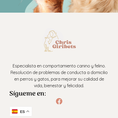
Especialista en comportamiento canino y felino.
Resolución de problemas de conducta a domicilio
en perros y gatos, para mejorar su calidad de
vida, bienestar y felicidad.
Sígueme en:
ES