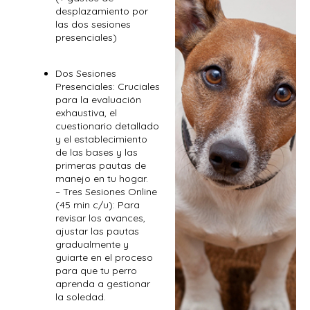
desplazamiento por
las dos sesiones
presenciales)
Dos Sesiones
Presenciales: Cruciales
para la evaluación
exhaustiva, el
cuestionario detallado
y el establecimiento
de las bases y las
primeras pautas de
manejo en tu hogar.
– Tres Sesiones Online
(45 min c/u): Para
revisar los avances,
ajustar las pautas
gradualmente y
guiarte en el proceso
para que tu perro
aprenda a gestionar
la soledad.