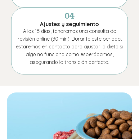
04
Ajustes y seguimiento
A los 15 días, tendremos una consulta de
revisión online (30 min). Durante este periodo,
estaremos en contacto para ajustar la dieta si
algo no funciona como esperábamos,
asegurando la transición perfecta.