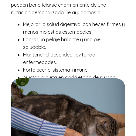
pueden beneficiarse enormemente de una
nutrición personalizada. Te ayudamos a:
Mejorar la salud digestiva, con heces firmes y
menos molestias estomacales.
Lograr un pelaje brillante y una piel
saludable.
Mantener el peso ideal, evitando
enfermedades.
Fortalecer el sistema inmune.
Ajustar la dieta en cada etapa de su vida