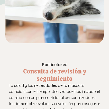
Particulares
Consulta de revisión y
seguimiento
La salud y las necesidades de tu mascota
cambian con el tiempo. Una vez que has iniciado el
camino con un plan nutricional personalizado, es
fundamental reevaluar su evolución para asegurar