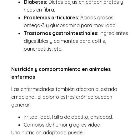
Diabetes:
Dietas bajas en carbohidratos y
ricas en fibra.
Problemas articulares:
Ácidos grasos
omega-3 y glucosamina para movilidad.
Trastornos gastrointestinales:
Ingredientes
digestibles y calmantes para colitis,
pancreatitis, etc.
Nutrición y comportamiento en animales
enfermos
Las enfermedades también afectan al estado
emocional. El dolor o estrés crónico pueden
generar:
Irritabilidad, falta de apetito, ansiedad.
Cambios de humor y agresividad.
Una nutrición adaptada puede: