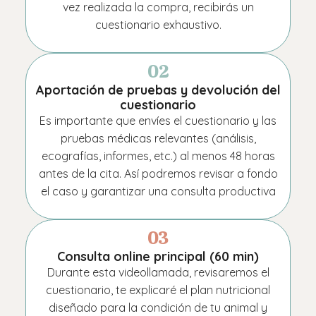
vez realizada la compra, recibirás un
cuestionario exhaustivo.
02
Aportación de pruebas y devolución del
cuestionario
Es importante que envíes el cuestionario y las
pruebas médicas relevantes (análisis,
ecografías, informes, etc.) al menos 48 horas
antes de la cita. Así podremos revisar a fondo
el caso y garantizar una consulta productiva
03
Consulta online principal (60 min)
Durante esta videollamada, revisaremos el
cuestionario, te explicaré el plan nutricional
diseñado para la condición de tu animal y