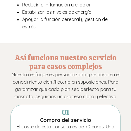
Reducir la inflamación y el dolor.
Estabilizar los niveles de energía.
Apoyar la función cerebral y gestión del
estrés.
Así funciona nuestro servicio
para casos complejos
Nuestro enfoque es personalizado y se basa en el
conocimiento científico, no en suposiciones. Para
garantizar que cada plan sea perfecto para tu
mascota, seguimos un proceso claro y efectivo.
01
Compra del servicio
El coste de esta consulta es de 70 euros. Una