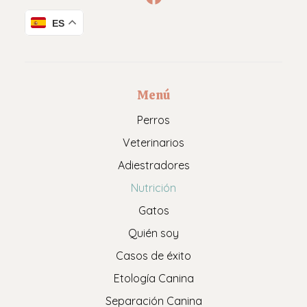
ES
Menú
Perros
Veterinarios
Adiestradores
Nutrición
Gatos
Quién soy
Casos de éxito
Etología Canina
Separación Canina