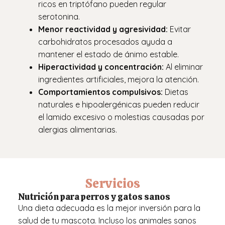
ricos en triptófano pueden regular
serotonina.
Menor reactividad y agresividad:
Evitar
carbohidratos procesados ayuda a
mantener el estado de ánimo estable.
Hiperactividad y concentración:
Al eliminar
ingredientes artificiales, mejora la atención.
Comportamientos compulsivos:
Dietas
naturales e hipoalergénicas pueden reducir
el lamido excesivo o molestias causadas por
alergias alimentarias.
Servicios
Nutrición para perros y gatos sanos
Una dieta adecuada es la mejor inversión para la
salud de tu mascota. Incluso los animales sanos