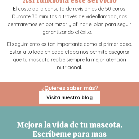
Así funciona este servicio
El coste de la consulta de revisión es de 50 euros.
Durante 30 minutos a través de videollamada, nos
centraremos en optimizar y afi nar el plan para seguir
garantizando el éxito.
El seguimiento es tan importante como el primer paso.
Estar a tu lado en cada etapa nos permite asegurar
que tu mascota recibe siempre la mejor atención
nutricional.
¿Quieres saber más?
Visita nuestro blog
Mejora la vida de tu mascota.
Escríbeme para mas