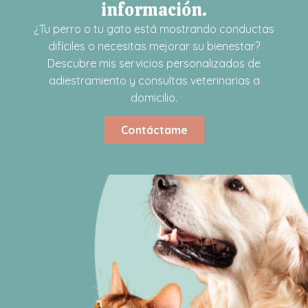
información.
¿Tu perro o tu gato está mostrando conductas
difíciles o necesitas mejorar su bienestar?
Descubre mis servicios personalizados de
adiestramiento y consultas veterinarias a
domicilio.
Contáctame