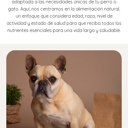
adaptada a las necesidades únicas de tu perro o
gato. Aquí, nos centramos en la alimentación natural,
un enfoque que considera edad, raza, nivel de
actividad y estado de salud para que reciba todos los
nutrientes esenciales para una vida larga y saludable.