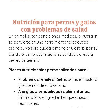
Nutrición para perros y gatos
con problemas de salud
En animales con condiciones médicas, la nutrición
se convierte en una herramienta terapéutica
esencial. No solo ayuda a manejar y estabilizar su
condición, sino que mejora su calidad de vida y
bienestar general.
Planes nutricionales personalizados para:
Problemas renales:
Dietas bajas en fósforo
y proteínas de alta calidad.
Alergias o sensibilidades alimentarias:
Eliminación de ingredientes que causan
reacciones.