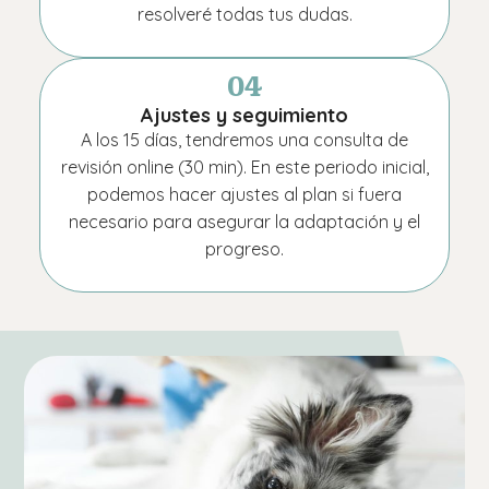
resolveré todas tus dudas.
04
Ajustes y seguimiento
A los 15 días, tendremos una consulta de
revisión online (30 min). En este periodo inicial,
podemos hacer ajustes al plan si fuera
necesario para asegurar la adaptación y el
progreso.