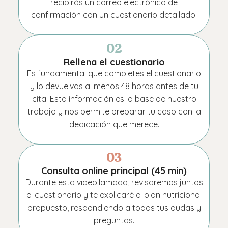
recibirás un correo electrónico de
confirmación con un cuestionario detallado.
02
Rellena el cuestionario
Es fundamental que completes el cuestionario
y lo devuelvas al menos 48 horas antes de tu
cita. Esta información es la base de nuestro
trabajo y nos permite preparar tu caso con la
dedicación que merece.
03
Consulta online principal (45 min)
Durante esta videollamada, revisaremos juntos
el cuestionario y te explicaré el plan nutricional
propuesto, respondiendo a todas tus dudas y
preguntas.