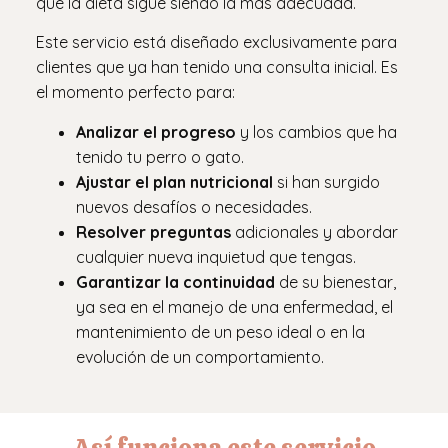
que la dieta sigue siendo la más adecuada.
Este servicio está diseñado exclusivamente para
clientes que ya han tenido una consulta inicial. Es
el momento perfecto para:
Analizar el progreso
y los cambios que ha
tenido tu perro o gato.
Ajustar el plan nutricional
si han surgido
nuevos desafíos o necesidades.
Resolver preguntas
adicionales y abordar
cualquier nueva inquietud que tengas.
Garantizar la continuidad
de su bienestar,
ya sea en el manejo de una enfermedad, el
mantenimiento de un peso ideal o en la
evolución de un comportamiento.