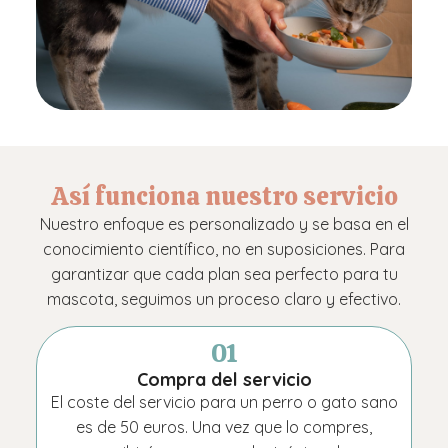
Así funciona nuestro servicio
Nuestro enfoque es personalizado y se basa en el
conocimiento científico, no en suposiciones. Para
garantizar que cada plan sea perfecto para tu
mascota, seguimos un proceso claro y efectivo.
01
Compra del servicio
El coste del servicio para un perro o gato sano
es de 50 euros. Una vez que lo compres,