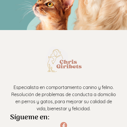
Especialista en comportamiento canino y felino.
Resolución de problemas de conducta a domicilio
en perros y gatos, para mejorar su calidad de
vida, bienestar y felicidad.
Sígueme en: