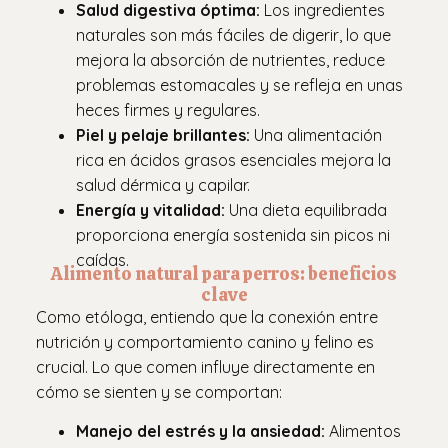
Salud digestiva óptima:
Los ingredientes
naturales son más fáciles de digerir, lo que
mejora la absorción de nutrientes, reduce
problemas estomacales y se refleja en unas
heces firmes y regulares.
Piel y pelaje brillantes:
Una alimentación
rica en ácidos grasos esenciales mejora la
salud dérmica y capilar.
Energía y vitalidad:
Una dieta equilibrada
proporciona energía sostenida sin picos ni
caídas.
Alimento natural para perros: beneficios
clave
Como etóloga, entiendo que la conexión entre
nutrición y comportamiento canino y felino es
crucial. Lo que comen influye directamente en
cómo se sienten y se comportan:
Manejo del estrés y la ansiedad:
Alimentos