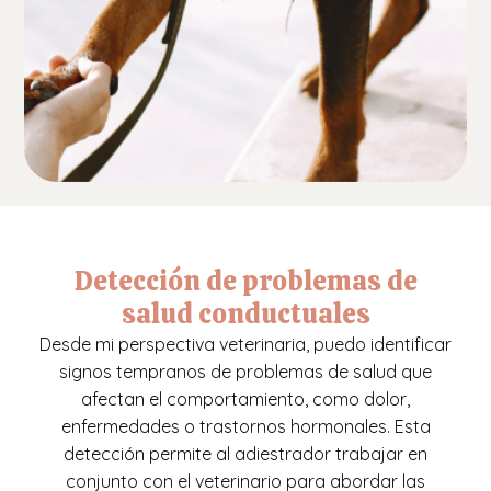
Detección de problemas de
salud conductuales
Desde mi perspectiva veterinaria, puedo identificar
signos tempranos de problemas de salud que
afectan el comportamiento, como dolor,
enfermedades o trastornos hormonales. Esta
detección permite al adiestrador trabajar en
conjunto con el veterinario para abordar las