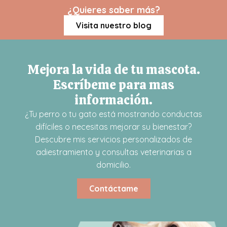
¿Quieres saber más?
Visita nuestro blog
Mejora la vida de tu mascota.
Escríbeme para mas
información.
¿Tu perro o tu gato está mostrando conductas
difíciles o necesitas mejorar su bienestar?
Descubre mis servicios personalizados de
adiestramiento y consultas veterinarias a
domicilio.
Contáctame