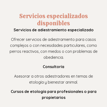
Servicios especializados
disponibles
Servicios de adiestramiento especializado
Ofrecer servicios de adiestramiento para casos
complejos o con necesidades particulares, como
perros reactivos, con miedos o con problemas de
obediencia.
Consultoría
Asesorar a otros adiestradores en temas de
etología y bienestar animal.
Cursos de etología para profesionales o para
propietarios