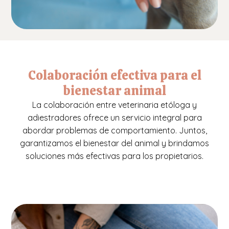
Colaboración efectiva para el
bienestar animal
La colaboración entre veterinaria etóloga y
adiestradores ofrece un servicio integral para
abordar problemas de comportamiento. Juntos,
garantizamos el bienestar del animal y brindamos
soluciones más efectivas para los propietarios.