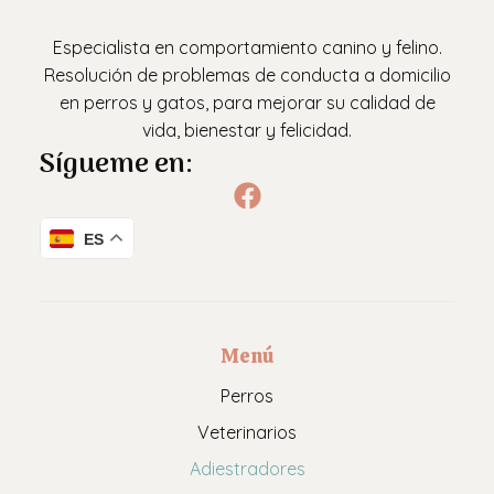
Especialista en comportamiento canino y felino.
Resolución de problemas de conducta a domicilio
en perros y gatos, para mejorar su calidad de
vida, bienestar y felicidad.
Sígueme en:
ES
Menú
Perros
Veterinarios
Adiestradores