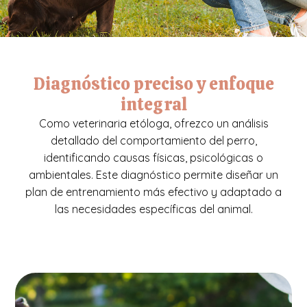
Diagnóstico preciso y enfoque
integral
Como veterinaria etóloga, ofrezco un análisis
detallado del comportamiento del perro,
identificando causas físicas, psicológicas o
ambientales. Este diagnóstico permite diseñar un
plan de entrenamiento más efectivo y adaptado a
las necesidades específicas del animal.