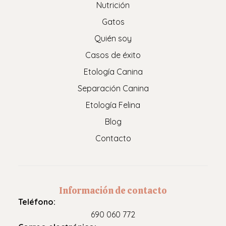
Nutrición
Gatos
Quién soy
Casos de éxito
Etología Canina
Separación Canina
Etología Felina
Blog
Contacto
Información de contacto
Teléfono:
690 060 772