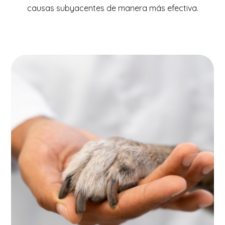
causas subyacentes de manera más efectiva.