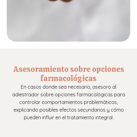
Asesoramiento sobre opciones
farmacológicas
En casos donde sea necesario, asesoro al
adiestrador sobre opciones farmacológicas para
controlar comportamientos problemáticos,
explicando posibles efectos secundarios y cómo
pueden influir en el tratamiento integral.