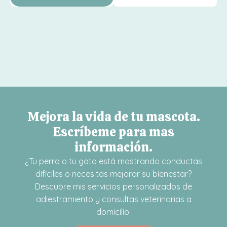
Mejora la vida de tu mascota.
Escríbeme para mas
información.
¿Tu perro o tu gato está mostrando conductas
difíciles o necesitas mejorar su bienestar?
Descubre mis servicios personalizados de
adiestramiento y consultas veterinarias a
domicilio.