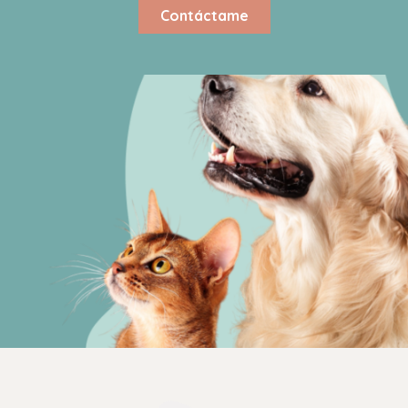
Contáctame