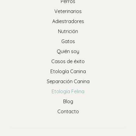
Perros
Veterinarios
Adiestradores
Nutrición
Gatos
Quién soy
Casos de éxito
Etología Canina
Separación Canina
Etología Felina
Blog
Contacto