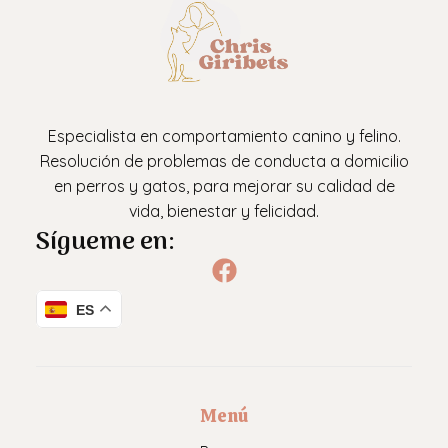
Especialista en comportamiento canino y felino.
Resolución de problemas de conducta a domicilio
en perros y gatos, para mejorar su calidad de
vida, bienestar y felicidad.
Sígueme en:
ES
Menú