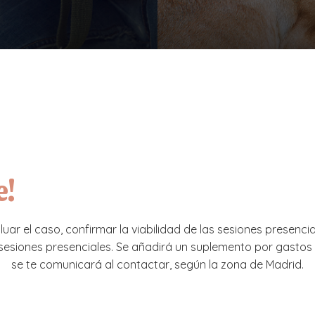
e!
ar el caso, confirmar la viabilidad de las sesiones presencia
 sesiones presenciales. Se añadirá un suplemento por gastos
se te comunicará al contactar, según la zona de Madrid.