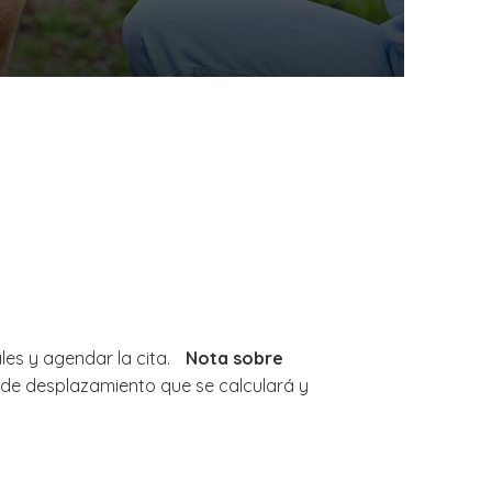
les y agendar la cita.
Nota sobre
 de desplazamiento que se calculará y