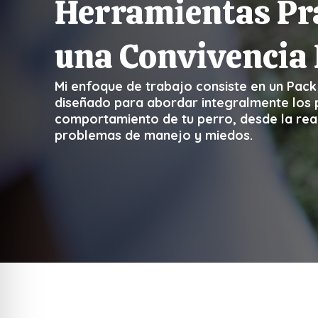
Herramientas Pr
una Convivencia 
Mi enfoque de trabajo consiste en un Pack
diseñado para abordar integralmente los
comportamiento de tu perro, desde la rea
problemas de manejo y miedos.