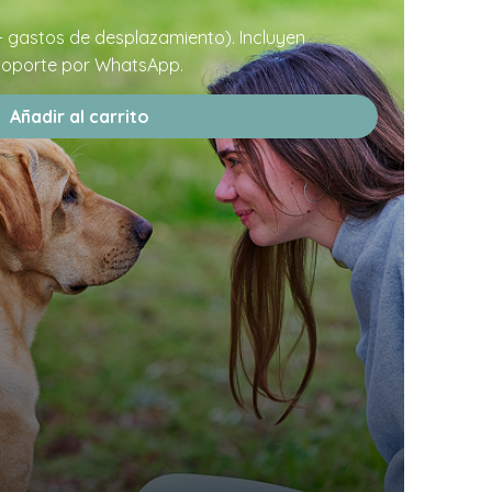
+ gastos de desplazamiento). Incluyen
 soporte por WhatsApp.
Añadir al carrito