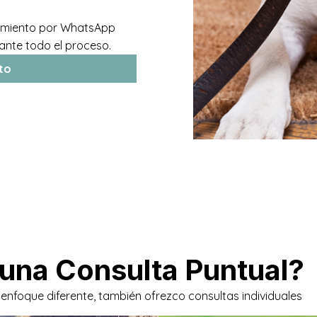
uimiento por WhatsApp
ante todo el proceso.
ito
 una Consulta Puntual?
 enfoque diferente, también ofrezco consultas individuales