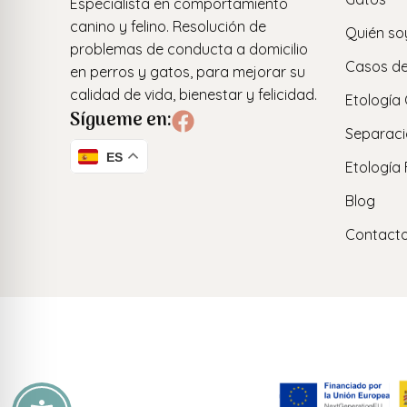
Especialista en comportamiento
canino y felino. Resolución de
Quién so
problemas de conducta a domicilio
Casos de
en perros y gatos, para mejorar su
calidad de vida, bienestar y felicidad.
Etología
Sígueme en:
Separaci
ES
Etología 
Blog
Contact