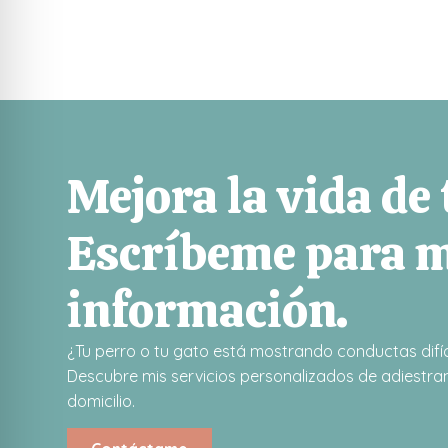
Mejora la vida de
Escríbeme para 
información.
¿Tu perro o tu gato está mostrando conductas difíc
Descubre mis servicios personalizados de adiestram
domicilio.