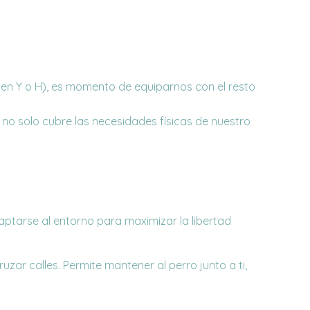
 en Y o H), es momento de equiparnos con el resto
no solo cubre las necesidades físicas de nuestro
aptarse al entorno para maximizar la libertad
uzar calles. Permite mantener al perro junto a ti,