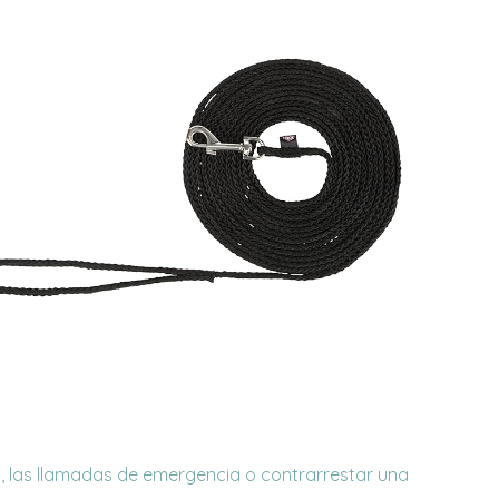
a, las llamadas de emergencia o contrarrestar una