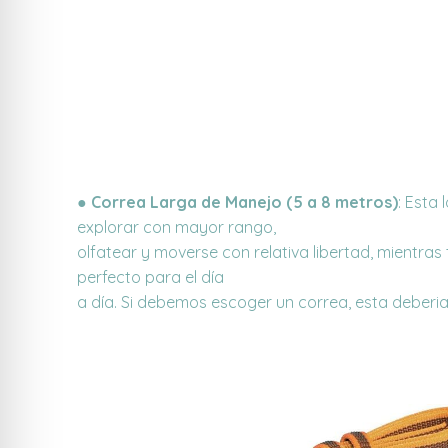
●
Correa Larga de Manejo (5 a 8 metros)
: Esta
explorar con mayor rango,
olfatear y moverse con relativa libertad, mientras
perfecto para el día
a día. Si debemos escoger un correa, esta deber