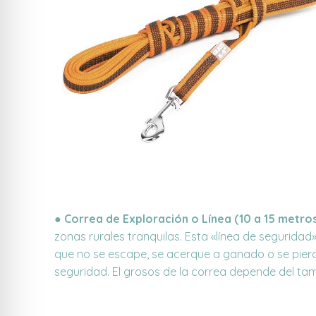
●
Correa de Exploración o Línea (10 a 15 metro
zonas rurales tranquilas. Esta «línea de seguridad
que no se escape, se acerque a ganado o se pierd
seguridad. El grosos de la correa depende del tam