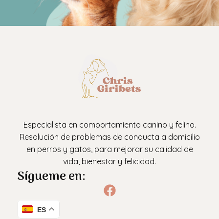
Especialista en comportamiento canino y felino.
Resolución de problemas de conducta a domicilio
en perros y gatos, para mejorar su calidad de
vida, bienestar y felicidad.
Sígueme en:
ES