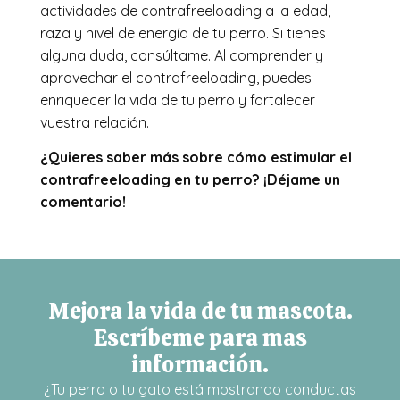
actividades de contrafreeloading a la edad,
raza y nivel de energía de tu perro. Si tienes
alguna duda, consúltame. Al comprender y
aprovechar el contrafreeloading, puedes
enriquecer la vida de tu perro y fortalecer
vuestra relación.
¿Quieres saber más sobre cómo estimular el
contrafreeloading en tu perro? ¡Déjame un
comentario!
Mejora la vida de tu mascota.
Escríbeme para mas
información.
¿Tu perro o tu gato está mostrando conductas