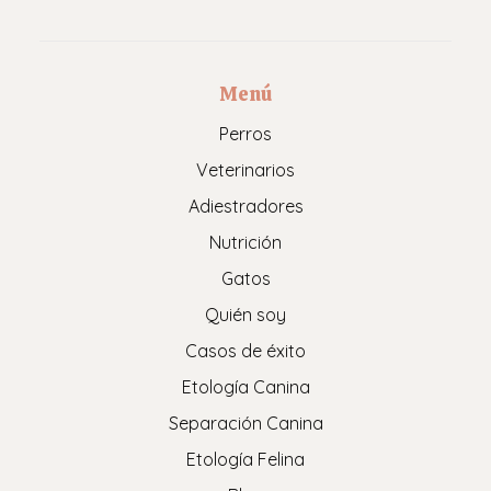
Menú
Perros
Veterinarios
Adiestradores
Nutrición
Gatos
Quién soy
Casos de éxito
Etología Canina
Separación Canina
Etología Felina