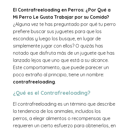
El Contrafreeloading en Perros: ¿Por Qué a
Mi Perro Le Gusta Trabajar por su Comida?
¿Alguna vez te has preguntado por qué tu perro
prefiere buscar sus juguetes para que los
escondas y luego los busque, en lugar de
simplemente jugar con ellos? O quizás has
notado que disfruta más de un juguete que has
lanzado lejos que uno que está a su alcance.
Este comportamiento, que puede parecer un
poco extraño al principio, tiene un nombre:
contrafreeloading
.
¿Qué es el Contrafreeloading?
El contrafreeloading es un término que describe
la tendencia de los animales, incluidos los
perros, a elegir alimentos o recompensas que
requieren un cierto esfuerzo para obtenerlos, en