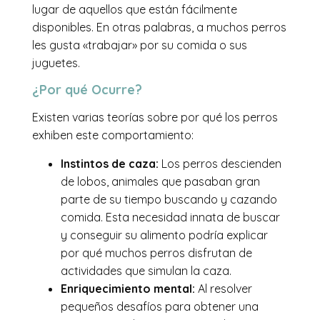
lugar de aquellos que están fácilmente
disponibles. En otras palabras, a muchos perros
les gusta «trabajar» por su comida o sus
juguetes.
¿Por qué Ocurre?
Existen varias teorías sobre por qué los perros
exhiben este comportamiento:
Instintos de caza:
Los perros descienden
de lobos, animales que pasaban gran
parte de su tiempo buscando y cazando
comida. Esta necesidad innata de buscar
y conseguir su alimento podría explicar
por qué muchos perros disfrutan de
actividades que simulan la caza.
Enriquecimiento mental:
Al resolver
pequeños desafíos para obtener una