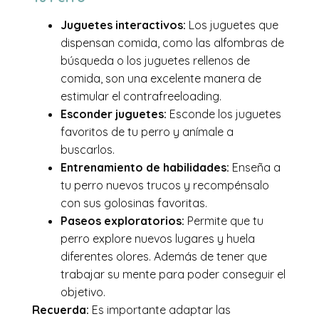
Juguetes interactivos:
Los juguetes que
dispensan comida, como las alfombras de
búsqueda o los juguetes rellenos de
comida, son una excelente manera de
estimular el contrafreeloading.
Esconder juguetes:
Esconde los juguetes
favoritos de tu perro y anímale a
buscarlos.
Entrenamiento de habilidades:
Enseña a
tu perro nuevos trucos y recompénsalo
con sus golosinas favoritas.
Paseos exploratorios:
Permite que tu
perro explore nuevos lugares y huela
diferentes olores. Además de tener que
trabajar su mente para poder conseguir el
objetivo.
Recuerda:
Es importante adaptar las