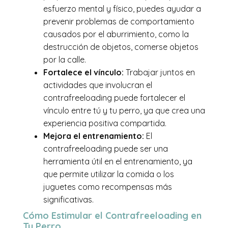
esfuerzo mental y físico, puedes ayudar a
prevenir problemas de comportamiento
causados por el aburrimiento, como la
destrucción de objetos, comerse objetos
por la calle.
Fortalece el vínculo:
Trabajar juntos en
actividades que involucran el
contrafreeloading puede fortalecer el
vínculo entre tú y tu perro, ya que crea una
experiencia positiva compartida.
Mejora el entrenamiento:
El
contrafreeloading puede ser una
herramienta útil en el entrenamiento, ya
que permite utilizar la comida o los
juguetes como recompensas más
significativas.
Cómo Estimular el Contrafreeloading en
Tu Perro