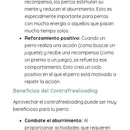
recompensa, los perros estimulan su
mente y reducen el aburrimiento. Esto es
especialmente importante para perros
con mucha energía o aquellos que pasan
mucho tiempo solos.
Reforzamiento positivo:
Cuando un
perro realiza una acción (como buscar un
juguete) y recibe una recompensa (como
un premio o un juego), se refuerza ese
comportamiento. Esto crea un ciclo
positivo en el que el perro está motivado a
repetir la acción.
Beneficios del Contrafreeloading
Aprovechar el contrafreeloading puede ser muy
beneficioso para tu perro:
Combate el aburrimiento:
Al
proporcionar actividades que requieren