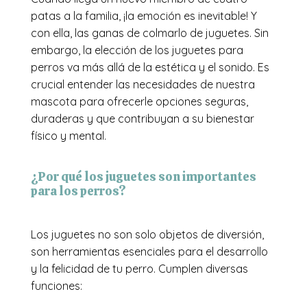
patas a la familia, ¡la emoción es inevitable! Y
con ella, las ganas de colmarlo de juguetes. Sin
embargo, la elección de los juguetes para
perros va más allá de la estética y el sonido. Es
crucial entender las necesidades de nuestra
mascota para ofrecerle opciones seguras,
duraderas y que contribuyan a su bienestar
físico y mental.
¿Por qué los juguetes son importantes
para los perros?
Los juguetes no son solo objetos de diversión,
son herramientas esenciales para el desarrollo
y la felicidad de tu perro. Cumplen diversas
funciones: