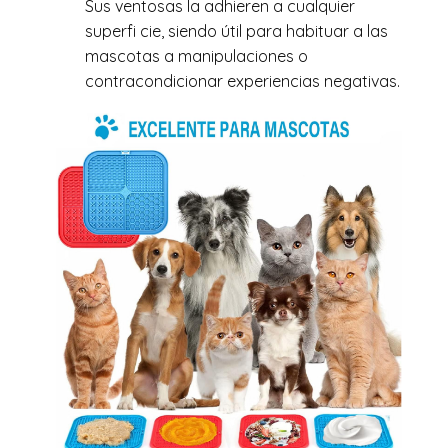
Sus ventosas la adhieren a cualquier
superfi cie, siendo útil para habituar a las
mascotas a manipulaciones o
contracondicionar experiencias negativas.