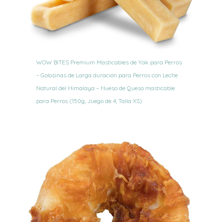
WOW BITES Premium Masticables de Yak para Perros
– Golosinas de Larga duración para Perros con Leche
Natural del Himalaya – Hueso de Queso masticable
para Perros (150g, Juego de 4, Talla XS)