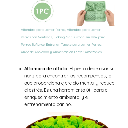
Alfombra para Lamer Perros, Alfombra para Lamer
Perros con Ventosas, Licking Mat Silicona sin BPA para
Perros Bañarse, Entrenar, Tapete para Lamer Perros
Alivio de Ansiedad y Alimentación Lenta : Amazon.es
Alfombra de olfato:
El perro debe usar su
nariz para encontrar las recompensas, lo
que proporciona ejercicio mental y reduce
el estrés. Es una herramienta útil para el
enriquecimiento ambiental y el
entrenamiento canino.