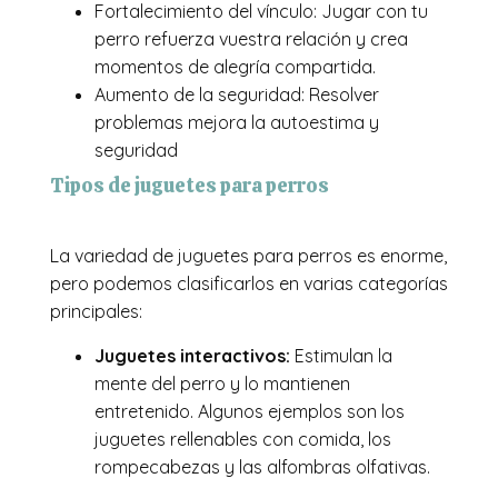
Fortalecimiento del vínculo: Jugar con tu
perro refuerza vuestra relación y crea
momentos de alegría compartida.
Aumento de la seguridad: Resolver
problemas mejora la autoestima y
seguridad
Tipos de juguetes para perros
La variedad de juguetes para perros es enorme,
pero podemos clasificarlos en varias categorías
principales:
Juguetes interactivos:
Estimulan la
mente del perro y lo mantienen
entretenido. Algunos ejemplos son los
juguetes rellenables con comida, los
rompecabezas y las alfombras olfativas.