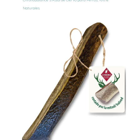
Naturales