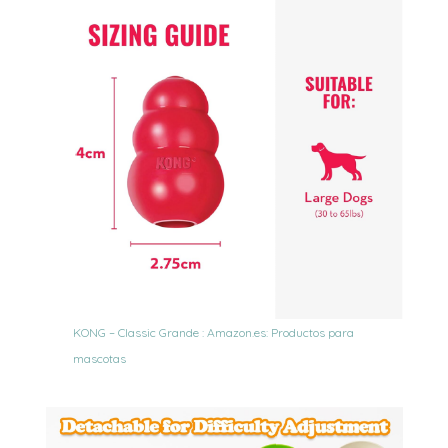
KONG – Classic Grande : Amazon.es: Productos para
mascotas