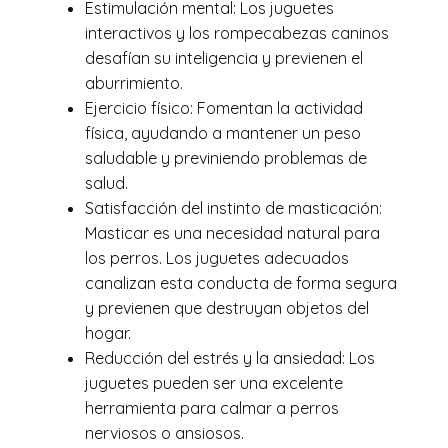
Estimulación mental: Los juguetes
interactivos y los rompecabezas caninos
desafían su inteligencia y previenen el
aburrimiento.
Ejercicio físico: Fomentan la actividad
física, ayudando a mantener un peso
saludable y previniendo problemas de
salud.
Satisfacción del instinto de masticación:
Masticar es una necesidad natural para
los perros. Los juguetes adecuados
canalizan esta conducta de forma segura
y previenen que destruyan objetos del
hogar.
Reducción del estrés y la ansiedad: Los
juguetes pueden ser una excelente
herramienta para calmar a perros
nerviosos o ansiosos.