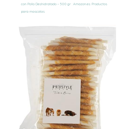
con Pollo Deshidratado – 500 gr : Amazon.es: Productos
para mascotas