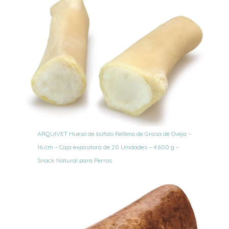
ARQUIVET Hueso de búfalo Relleno de Grasa de Oveja –
16 cm – Caja expositora de 20 Unidades – 4.600 g –
Snack Natural para Perros