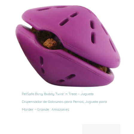
PetSafe Busy Buddy Twist ‘n Treat – Juguete
Dispensador de Golosinas para Perros, Juguete para
Morder – Grande : Amazon.es