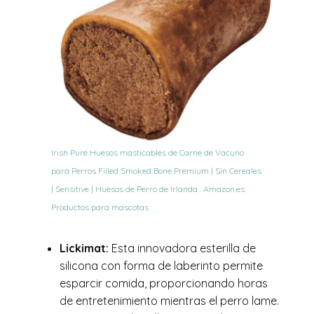
Irish Pure Huesos masticables de Carne de Vacuno
para Perros Filled Smoked Bone Premium | Sin Cereales
| Sensitive | Huesos de Perro de Irlanda : Amazon.es:
Productos para mascotas
Lickimat:
Esta innovadora esterilla de
silicona con forma de laberinto permite
esparcir comida, proporcionando horas
de entretenimiento mientras el perro lame.