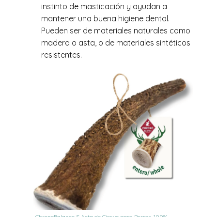
instinto de masticación y ayudan a
mantener una buena higiene dental.
Pueden ser de materiales naturales como
madera o asta, o de materiales sintéticos
resistentes.
ChronoBalance S Asta de Ciervo para Perros, 100%