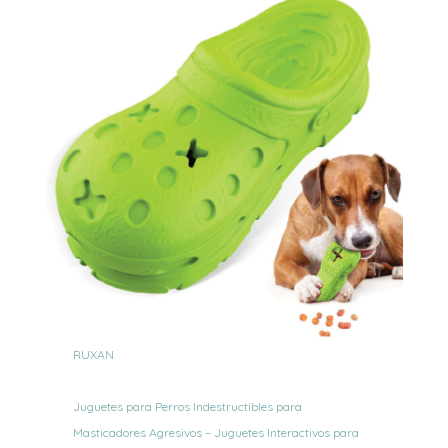
RUXAN
Juguetes para Perros Indestructibles para
Masticadores Agresivos – Juguetes Interactivos para