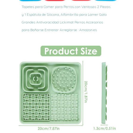
Tapetes para Comer para Perros con Ventosas 2 Piezas
y 1 Espátula de Silicona, Alfombrilla para Lamer Gato
Grandes Antivoracidad Lickimat Perros Accesorios
para Bañarse Entrenar Arreglarse : Amazon.es