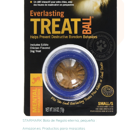
STARMARK Bola de Regalo eterna, pequeña :
Amazon.es: Productos para mascotas