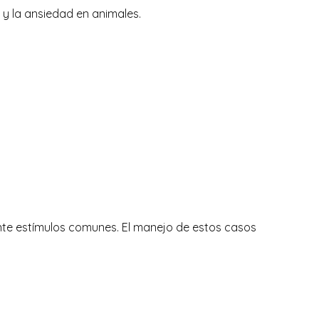
 y la ansiedad en animales.
te estímulos comunes. El manejo de estos casos