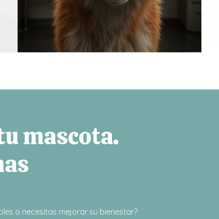
 tu mascota.
mas
iles o necesitas mejorar su bienestar?