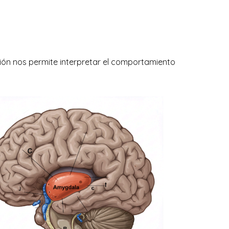
ión nos permite interpretar el comportamiento