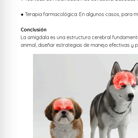
● Terapia farmacológica: En algunos casos, para mo
Conclusión
La amígdala es una estructura cerebral fundamenta
animal, diseñar estrategias de manejo efectivas y 