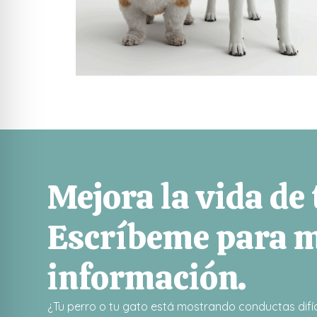
Mejora la vida de
Escríbeme para 
información.
¿Tu perro o tu gato está mostrando conductas difíc