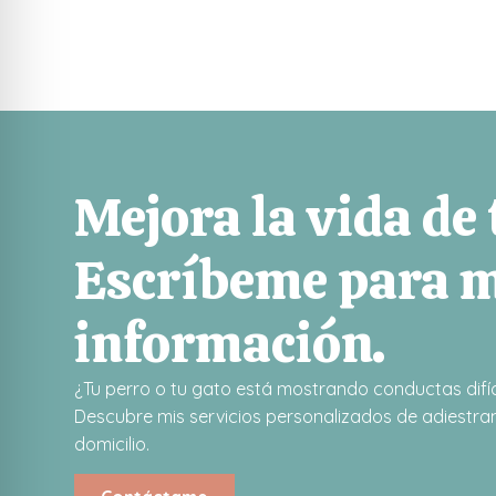
Mejora la vida de
Escríbeme para 
información.
¿Tu perro o tu gato está mostrando conductas difíc
Descubre mis servicios personalizados de adiestram
domicilio.