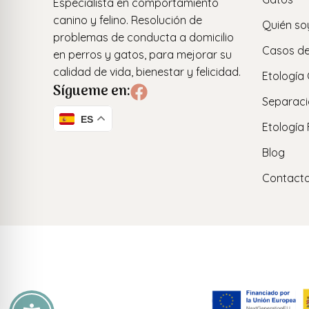
Especialista en comportamiento
canino y felino. Resolución de
Quién so
problemas de conducta a domicilio
Casos de
en perros y gatos, para mejorar su
calidad de vida, bienestar y felicidad.
Etología
Sígueme en:
Separaci
ES
Etología 
Blog
Contact