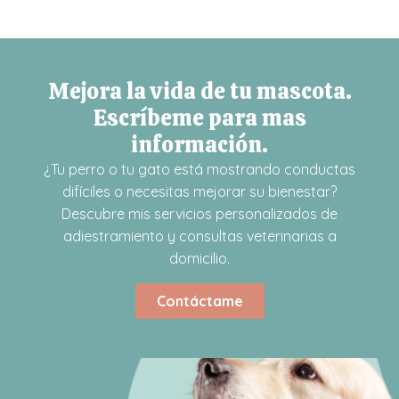
Mejora la vida de tu mascota.
Escríbeme para mas
información.
¿Tu perro o tu gato está mostrando conductas
difíciles o necesitas mejorar su bienestar?
Descubre mis servicios personalizados de
adiestramiento y consultas veterinarias a
domicilio.
Contáctame