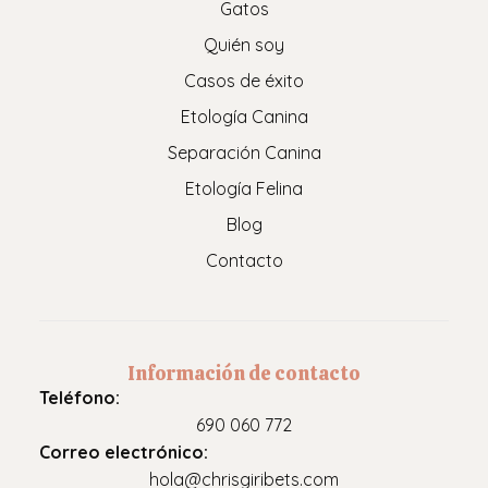
Gatos
Quién soy
Casos de éxito
Etología Canina
Separación Canina
Etología Felina
Blog
Contacto
Información de contacto
Teléfono:
690 060 772
Correo electrónico:
hola@chrisgiribets.com