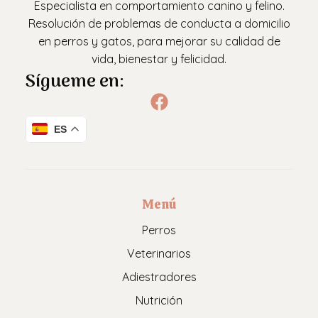
Especialista en comportamiento canino y felino.
Resolución de problemas de conducta a domicilio
en perros y gatos, para mejorar su calidad de
vida, bienestar y felicidad.
Sígueme en:
ES
Menú
Perros
Veterinarios
Adiestradores
Nutrición